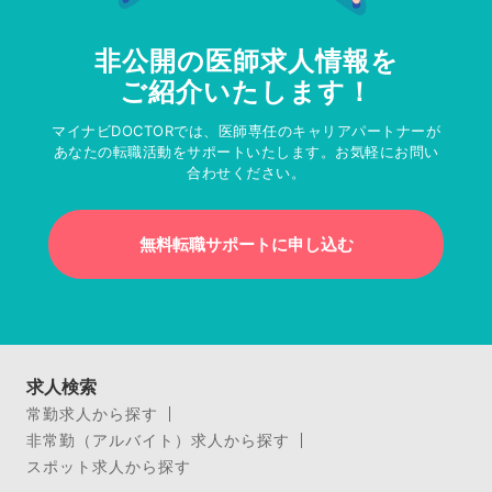
非公開の医師求人情報を
ご紹介いたします！
マイナビDOCTORでは、医師専任のキャリアパートナーが
あなたの転職活動をサポートいたします。お気軽にお問い
合わせください。
無料転職サポートに申し込む
求人検索
常勤求人から探す
非常勤（アルバイト）求人から探す
スポット求人から探す