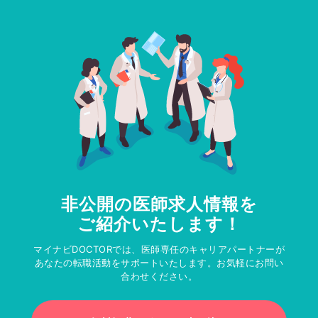
非公開の医師求人情報を
ご紹介いたします！
マイナビDOCTORでは、医師専任のキャリアパートナーが
あなたの転職活動をサポートいたします。お気軽にお問い
合わせください。