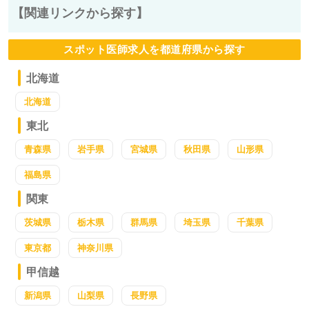
【関連リンクから探す】
スポット医師求人を都道府県から探す
北海道
北海道
東北
青森県
岩手県
宮城県
秋田県
山形県
福島県
関東
茨城県
栃木県
群馬県
埼玉県
千葉県
東京都
神奈川県
甲信越
新潟県
山梨県
長野県