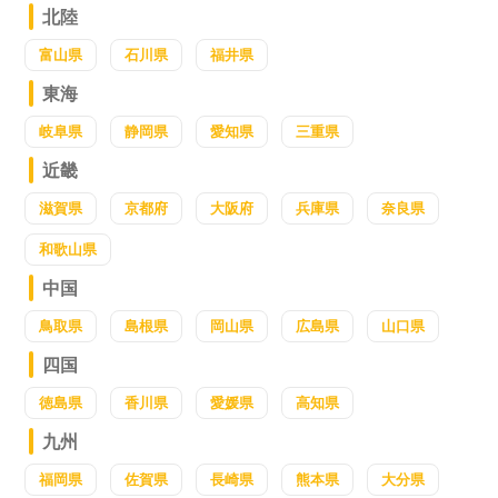
北陸
富山県
石川県
福井県
東海
岐阜県
静岡県
愛知県
三重県
近畿
滋賀県
京都府
大阪府
兵庫県
奈良県
和歌山県
中国
鳥取県
島根県
岡山県
広島県
山口県
四国
徳島県
香川県
愛媛県
高知県
九州
福岡県
佐賀県
長崎県
熊本県
大分県