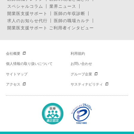
スペシャルコラム
業界ニュース
開業医支援サポート
医師の年収診断
求人のお知らせ代行
医師の職場カルテ
開業医支援サポート ご利用者インタビュー
会社概要
利用規約
個人情報の取り扱いについて
お問い合わせ
サイトマップ
グループ企業
アクセス
サスティナビリティ