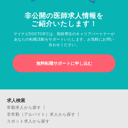
非公開の医師求人情報を
ご紹介いたします！
マイナビDOCTORでは、医師専任のキャリアパートナーが
あなたの転職活動をサポートいたします。お気軽にお問い
合わせください。
無料転職サポートに申し込む
求人検索
常勤求人から探す
非常勤（アルバイト）求人から探す
スポット求人から探す