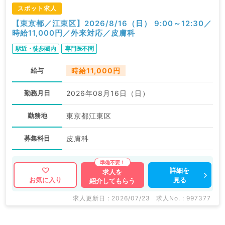
スポット求人
【東京都／江東区】2026/8/16（日） 9:00～12:30／
時給11,000円／外来対応／皮膚科
駅近・徒歩圏内
専門医不問
給与
時給11,000円
勤務月日
2026年08月16日（日）
勤務地
東京都江東区
募集科目
皮膚科
詳細を
求人を
見る
お気に入り
紹介してもらう
求人更新日 : 2026/07/23
求人No. : 997377