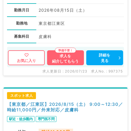
勤務月日
2026年08月15日（土）
勤務地
東京都江東区
募集科目
皮膚科
詳細を
求人を
見る
お気に入り
紹介してもらう
求人更新日 : 2026/07/23
求人No. : 997375
スポット求人
【東京都／江東区】2026/8/15（土） 9:00～12:30／
時給11,000円／外来対応／皮膚科
駅近・徒歩圏内
専門医不問