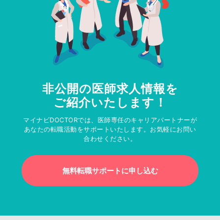
非公開の医師求人情報を
ご紹介いたします！
マイナビDOCTORでは、医師専任のキャリアパートナーが
あなたの転職活動をサポートいたします。お気軽にお問い
合わせください。
無料転職サポートに申し込む