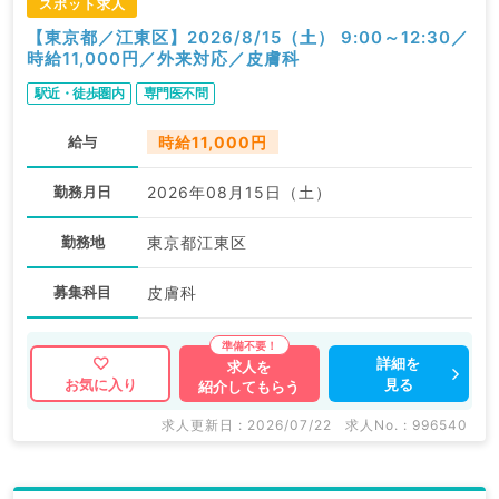
スポット求人
【東京都／江東区】2026/8/15（土） 9:00～12:30／
時給11,000円／外来対応／皮膚科
駅近・徒歩圏内
専門医不問
給与
時給11,000円
勤務月日
2026年08月15日（土）
勤務地
東京都江東区
募集科目
皮膚科
詳細を
求人を
見る
お気に入り
紹介してもらう
求人更新日 : 2026/07/22
求人No. : 996540