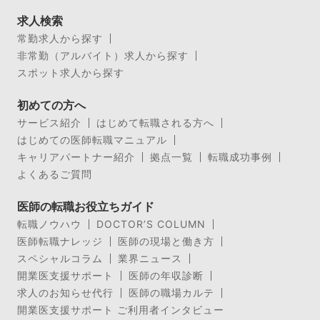
求人検索
常勤求人から探す
非常勤（アルバイト）求人から探す
スポット求人から探す
初めての方へ
サービス紹介
はじめて転職される方へ
はじめての医師転職マニュアル
キャリアパートナー紹介
拠点一覧
転職成功事例
よくあるご質問
医師の転職お役立ちガイド
転職ノウハウ
DOCTOR’S COLUMN
医師転職ナレッジ
医師の現場と働き方
スペシャルコラム
業界ニュース
開業医支援サポート
医師の年収診断
求人のお知らせ代行
医師の職場カルテ
開業医支援サポート ご利用者インタビュー