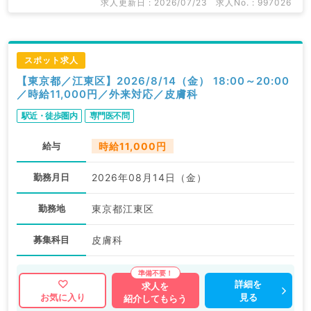
求人更新日 : 2026/07/23
求人No. : 997026
スポット求人
【東京都／江東区】2026/8/14（金） 18:00～20:00
／時給11,000円／外来対応／皮膚科
駅近・徒歩圏内
専門医不問
給与
時給11,000円
勤務月日
2026年08月14日（金）
勤務地
東京都江東区
募集科目
皮膚科
詳細を
求人を
見る
お気に入り
紹介してもらう