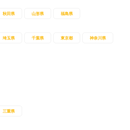
秋田県
山形県
福島県
埼玉県
千葉県
東京都
神奈川県
三重県