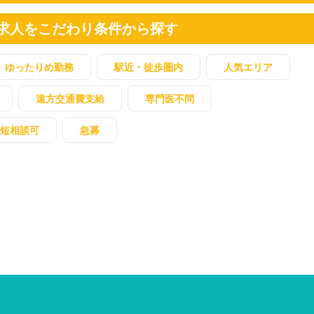
求人をこだわり条件から探す
ゆったりめ勤務
駅近・徒歩圏内
人気エリア
遠方交通費支給
専門医不問
短相談可
急募