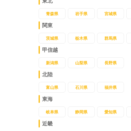
東北
青森県
岩手県
宮城県
関東
茨城県
栃木県
群馬県
甲信越
新潟県
山梨県
長野県
北陸
富山県
石川県
福井県
東海
岐阜県
静岡県
愛知県
近畿