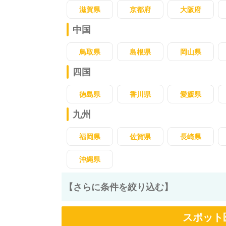
滋賀県
京都府
大阪府
中国
鳥取県
島根県
岡山県
四国
徳島県
香川県
愛媛県
九州
福岡県
佐賀県
長崎県
沖縄県
【さらに条件を絞り込む】
スポット