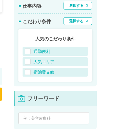
仕事内容
選択する
こだわり条件
選択する
人気のこだわり条件
通勤便利
人気エリア
宿泊費支給
フリーワード