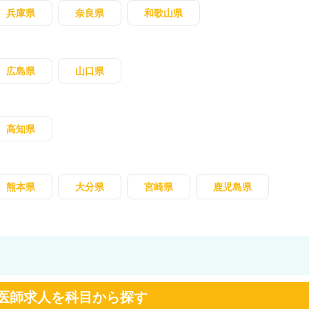
兵庫県
奈良県
和歌山県
広島県
山口県
高知県
熊本県
大分県
宮崎県
鹿児島県
医師求人を科目から探す