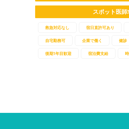
スポット医師
救急対応なし
宿日直許可あり
自宅勤務可
企業で働く
健診
後期1年目歓迎
宿泊費支給
時