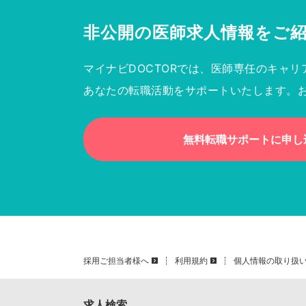
非公開の医師求人情報を
ご
マイナビDOCTORでは、医師専任のキャリ
あなたの転職活動をサポートいたします。
無料転職サポートに申し
採用ご担当者様へ
利用規約
個人情報の取り扱
求人検索