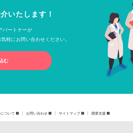
紹介いたします！
アパートナーが
お気軽にお問い合わせください。
込む
いについて
お問い合わせ
サイトマップ
開業支援