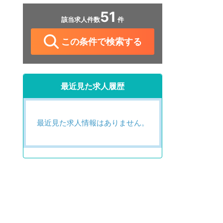
51
該当求人件数
件
この条件で検索する
最近見た求人履歴
最近見た求人情報はありません。