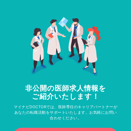
非公開の医師求人情報を
ご紹介いたします！
マイナビDOCTORでは、医師専任のキャリアパートナーが
あなたの転職活動をサポートいたします。お気軽にお問い
合わせください。