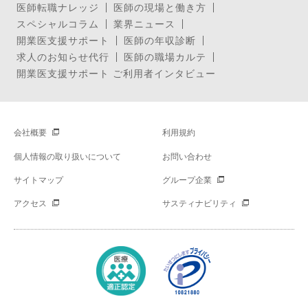
医師転職ナレッジ
医師の現場と働き方
スペシャルコラム
業界ニュース
開業医支援サポート
医師の年収診断
求人のお知らせ代行
医師の職場カルテ
開業医支援サポート ご利用者インタビュー
会社概要
利用規約
個人情報の取り扱いについて
お問い合わせ
サイトマップ
グループ企業
アクセス
サスティナビリティ