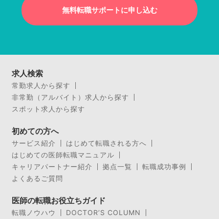
無料転職サポートに申し込む
求人検索
常勤求人から探す
非常勤（アルバイト）求人から探す
スポット求人から探す
初めての方へ
サービス紹介
はじめて転職される方へ
はじめての医師転職マニュアル
キャリアパートナー紹介
拠点一覧
転職成功事例
よくあるご質問
医師の転職お役立ちガイド
転職ノウハウ
DOCTOR’S COLUMN