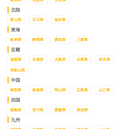
北陸
富山県
石川県
福井県
東海
岐阜県
静岡県
愛知県
三重県
近畿
滋賀県
京都府
大阪府
兵庫県
奈良県
和歌山県
中国
鳥取県
島根県
岡山県
広島県
山口県
四国
徳島県
香川県
愛媛県
高知県
九州