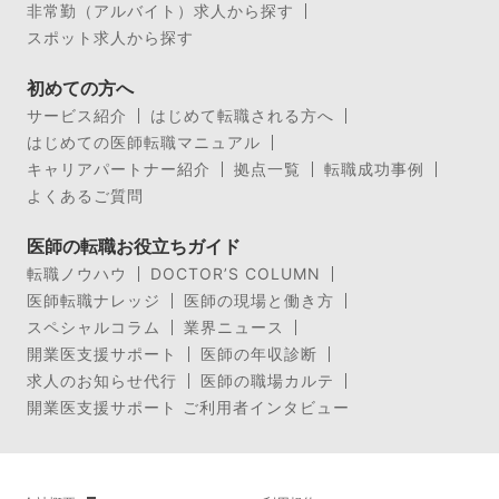
非常勤（アルバイト）求人から探す
スポット求人から探す
初めての方へ
サービス紹介
はじめて転職される方へ
はじめての医師転職マニュアル
キャリアパートナー紹介
拠点一覧
転職成功事例
よくあるご質問
医師の転職お役立ちガイド
転職ノウハウ
DOCTOR’S COLUMN
医師転職ナレッジ
医師の現場と働き方
スペシャルコラム
業界ニュース
開業医支援サポート
医師の年収診断
求人のお知らせ代行
医師の職場カルテ
開業医支援サポート ご利用者インタビュー