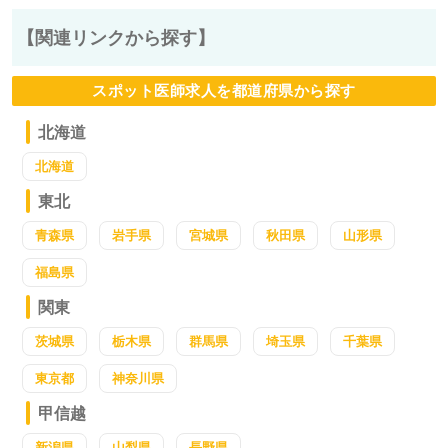
【関連リンクから探す】
スポット医師求人を都道府県から探す
北海道
北海道
東北
青森県
岩手県
宮城県
秋田県
山形県
福島県
関東
茨城県
栃木県
群馬県
埼玉県
千葉県
東京都
神奈川県
甲信越
新潟県
山梨県
長野県