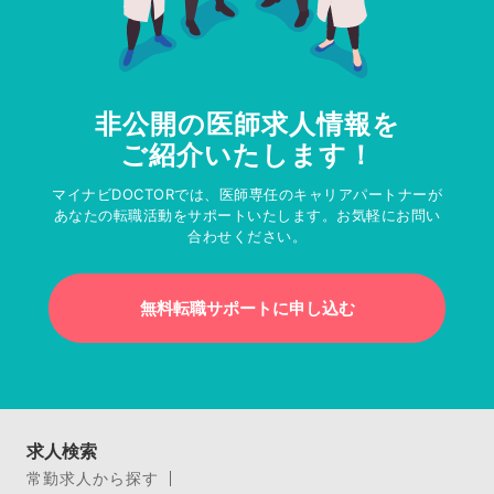
非公開の医師求人情報を
ご紹介いたします！
マイナビDOCTORでは、医師専任のキャリアパートナーが
あなたの転職活動をサポートいたします。お気軽にお問い
合わせください。
無料転職サポートに申し込む
求人検索
常勤求人から探す