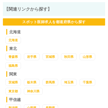
【関連リンクから探す】
スポット医師求人を都道府県から探す
北海道
北海道
東北
青森県
岩手県
宮城県
秋田県
山形県
福島県
関東
茨城県
栃木県
群馬県
埼玉県
千葉県
東京都
神奈川県
甲信越
新潟県
山梨県
長野県