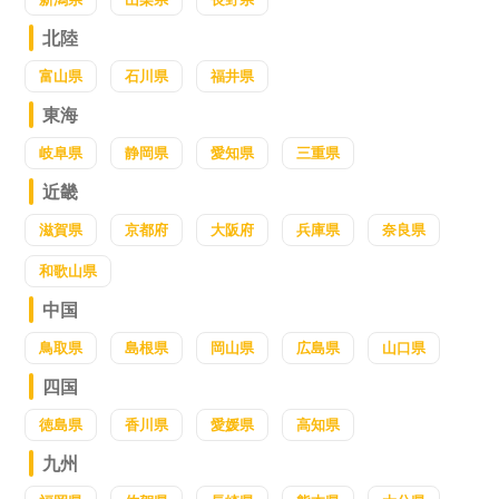
北陸
富山県
石川県
福井県
東海
岐阜県
静岡県
愛知県
三重県
近畿
滋賀県
京都府
大阪府
兵庫県
奈良県
和歌山県
中国
鳥取県
島根県
岡山県
広島県
山口県
四国
徳島県
香川県
愛媛県
高知県
九州