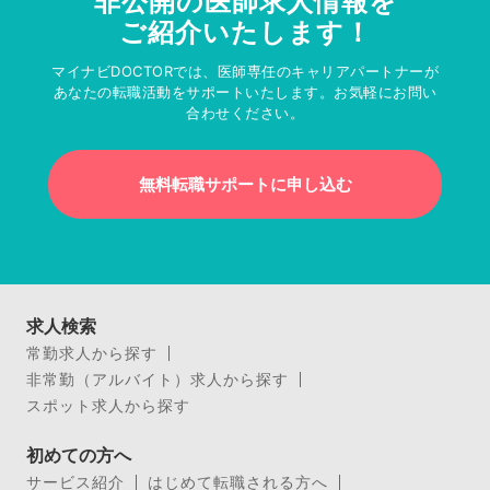
非公開の医師求人情報を
ご紹介いたします！
マイナビDOCTORでは、医師専任のキャリアパートナーが
あなたの転職活動をサポートいたします。お気軽にお問い
合わせください。
無料転職サポートに申し込む
求人検索
常勤求人から探す
非常勤（アルバイト）求人から探す
スポット求人から探す
初めての方へ
サービス紹介
はじめて転職される方へ