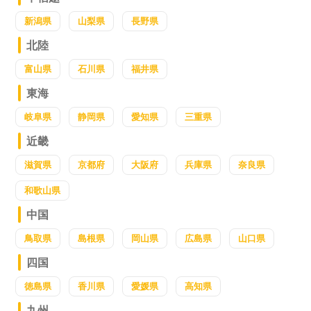
新潟県
山梨県
長野県
北陸
富山県
石川県
福井県
東海
岐阜県
静岡県
愛知県
三重県
近畿
滋賀県
京都府
大阪府
兵庫県
奈良県
和歌山県
中国
鳥取県
島根県
岡山県
広島県
山口県
四国
徳島県
香川県
愛媛県
高知県
九州