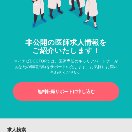
非公開の医師求人情報を
ご紹介いたします！
マイナビDOCTORでは、医師専任のキャリアパートナーが
あなたの転職活動をサポートいたします。お気軽にお問い
合わせください。
無料転職サポートに申し込む
求人検索