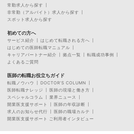
常勤求人から探す
非常勤（アルバイト）求人から探す
スポット求人から探す
初めての方へ
サービス紹介
はじめて転職される方へ
はじめての医師転職マニュアル
キャリアパートナー紹介
拠点一覧
転職成功事例
よくあるご質問
医師の転職お役立ちガイド
転職ノウハウ
DOCTOR’S COLUMN
医師転職ナレッジ
医師の現場と働き方
スペシャルコラム
業界ニュース
開業医支援サポート
医師の年収診断
求人のお知らせ代行
医師の職場カルテ
開業医支援サポート ご利用者インタビュー