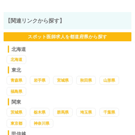
【関連リンクから探す】
スポット医師求人を都道府県から探す
北海道
北海道
東北
青森県
岩手県
宮城県
秋田県
山形県
福島県
関東
茨城県
栃木県
群馬県
埼玉県
千葉県
東京都
神奈川県
甲信越