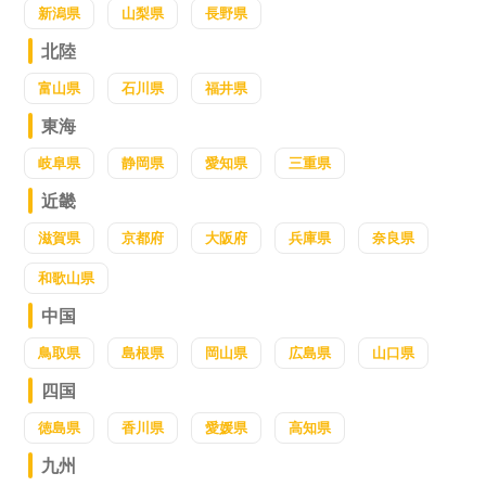
新潟県
山梨県
長野県
北陸
富山県
石川県
福井県
東海
岐阜県
静岡県
愛知県
三重県
近畿
滋賀県
京都府
大阪府
兵庫県
奈良県
和歌山県
中国
鳥取県
島根県
岡山県
広島県
山口県
四国
徳島県
香川県
愛媛県
高知県
九州