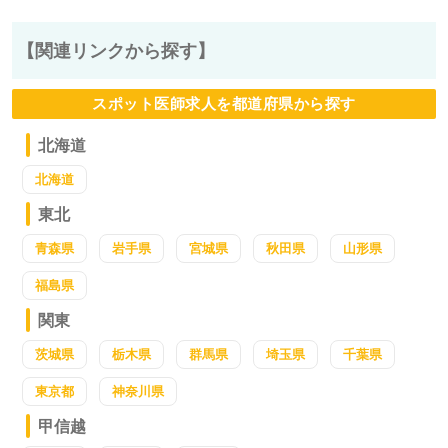
【関連リンクから探す】
スポット医師求人を都道府県から探す
北海道
北海道
東北
青森県
岩手県
宮城県
秋田県
山形県
福島県
関東
茨城県
栃木県
群馬県
埼玉県
千葉県
東京都
神奈川県
甲信越