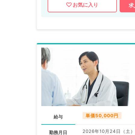
お気に入り
求
単価50,000円
給与
2026年10月24日（土
勤務月日