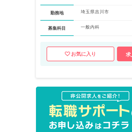
埼玉県吉川市
勤務地
一般内科
募集科目
お気に入り
求