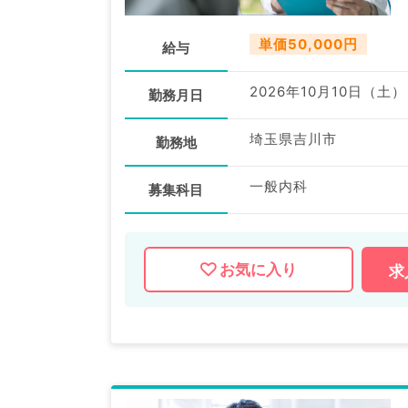
単価50,000円
給与
2026年10月10日（土）
勤務月日
埼玉県吉川市
勤務地
一般内科
募集科目
お気に入り
求