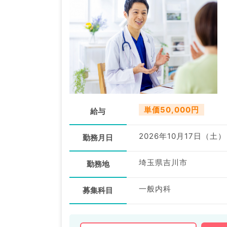
単価50,000円
給与
2026年10月17日（土）
勤務月日
埼玉県吉川市
勤務地
一般内科
募集科目