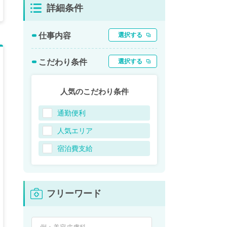
詳細条件
仕事内容
選択する
こだわり条件
選択する
人気のこだわり条件
通勤便利
人気エリア
宿泊費支給
フリーワード