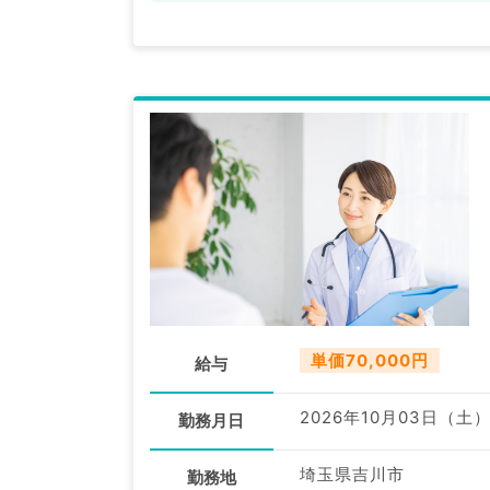
単価70,000円
給与
2026年10月03日（土
勤務月日
埼玉県吉川市
勤務地