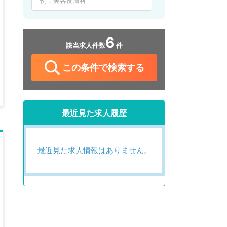
6
該当求人件数
件
この条件で検索する
最近見た求人履歴
最近見た求人情報はありません。