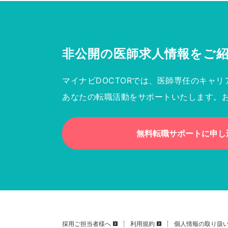
非公開の医師求人情報を
ご
マイナビDOCTORでは、医師専任のキャリ
あなたの転職活動をサポートいたします。
無料転職サポートに申し
採用ご担当者様へ
利用規約
個人情報の取り扱