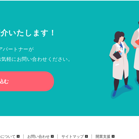
紹介いたします！
アパートナーが
お気軽にお問い合わせください。
込む
いについて
お問い合わせ
サイトマップ
開業支援