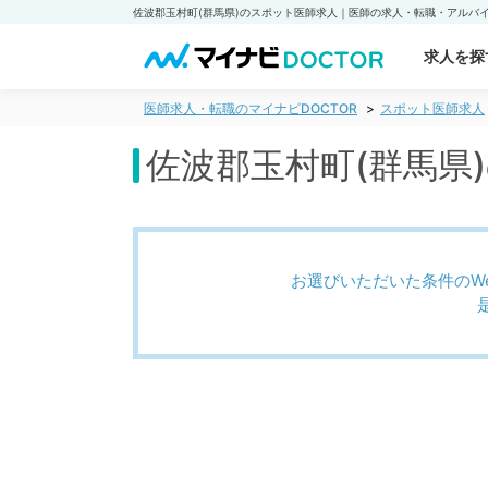
求人を探
医師求人・転職のマイナビDOCTOR
スポット医師求人
佐波郡玉村町(群馬県
お選びいただいた条件のW