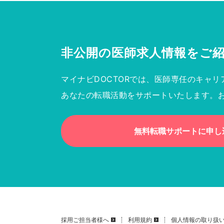
非公開の医師求人情報を
ご
マイナビDOCTORでは、医師専任のキャリ
あなたの転職活動をサポートいたします。
無料転職サポートに申し
採用ご担当者様へ
利用規約
個人情報の取り扱