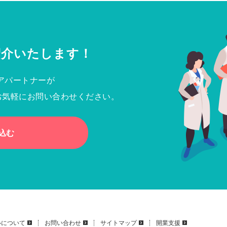
紹介いたします！
アパートナーが
お気軽にお問い合わせください。
込む
いについて
お問い合わせ
サイトマップ
開業支援