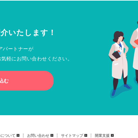
紹介いたします！
アパートナーが
お気軽にお問い合わせください。
込む
いについて
お問い合わせ
サイトマップ
開業支援