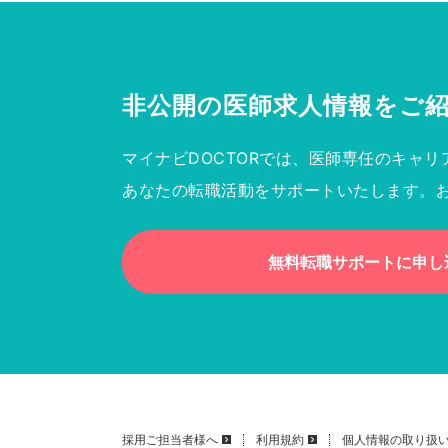
非公開の医師求人情報を
ご
マイナビDOCTORでは、医師専任のキャリ
あなたの転職活動をサポートいたします。
無料転職サポートに申し
採用ご担当者様へ
利用規約
個人情報の取り扱