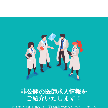
非公開の医師求人情報を
ご紹介いたします！
マイナビDOCTORでは、医師専任のキャリアパートナーが