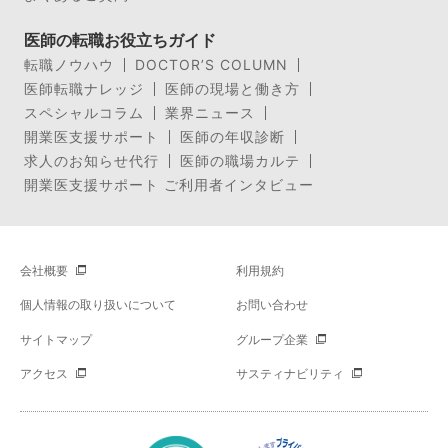
医師の転職お役立ちガイド
転職ノウハウ
DOCTOR’S COLUMN
医師転職ナレッジ
医師の現場と働き方
スペシャルコラム
業界ニュース
開業医支援サポート
医師の年収診断
求人のお知らせ代行
医師の職場カルテ
開業医支援サポート ご利用者インタビュー
会社概要
利用規約
個人情報の取り扱いについて
お問い合わせ
サイトマップ
グループ企業
アクセス
サスティナビリティ