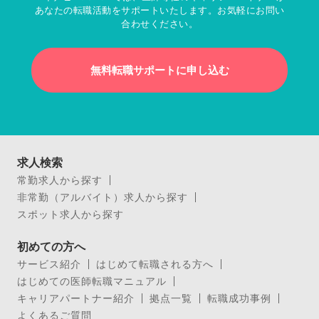
あなたの転職活動をサポートいたします。お気軽にお問い
合わせください。
無料転職サポートに申し込む
求人検索
常勤求人から探す
非常勤（アルバイト）求人から探す
スポット求人から探す
初めての方へ
サービス紹介
はじめて転職される方へ
はじめての医師転職マニュアル
キャリアパートナー紹介
拠点一覧
転職成功事例
よくあるご質問