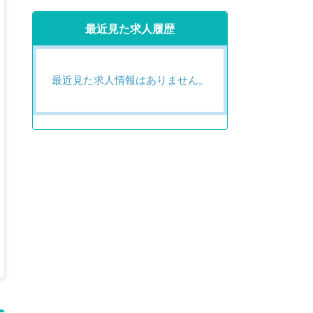
最近見た求人履歴
最近見た求人情報はありません。