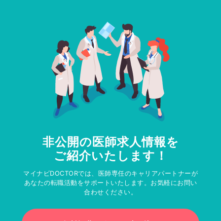
非公開の医師求人情報を
ご紹介いたします！
マイナビDOCTORでは、医師専任のキャリアパートナーが
あなたの転職活動をサポートいたします。お気軽にお問い
合わせください。