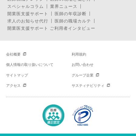
スペシャルコラム
業界ニュース
開業医支援サポート
医師の年収診断
求人のお知らせ代行
医師の職場カルテ
開業医支援サポート ご利用者インタビュー
会社概要
利用規約
個人情報の取り扱いについて
お問い合わせ
サイトマップ
グループ企業
アクセス
サスティナビリティ