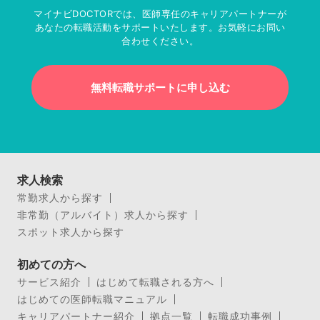
マイナビDOCTORでは、医師専任のキャリアパートナーが
あなたの転職活動をサポートいたします。お気軽にお問い
合わせください。
無料転職サポートに申し込む
求人検索
常勤求人から探す
非常勤（アルバイト）求人から探す
スポット求人から探す
初めての方へ
サービス紹介
はじめて転職される方へ
はじめての医師転職マニュアル
キャリアパートナー紹介
拠点一覧
転職成功事例