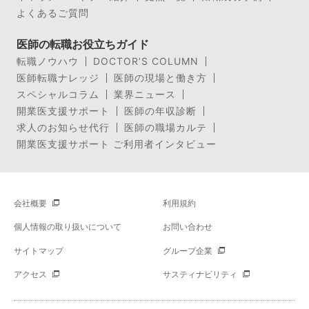
よくあるご質問
医師の転職お役立ちガイド
転職ノウハウ
DOCTOR’S COLUMN
医師転職ナレッジ
医師の現場と働き方
スペシャルコラム
業界ニュース
開業医支援サポート
医師の年収診断
求人のお知らせ代行
医師の職場カルテ
開業医支援サポート ご利用者インタビュー
会社概要
利用規約
個人情報の取り扱いについて
お問い合わせ
サイトマップ
グループ企業
アクセス
サスティナビリティ