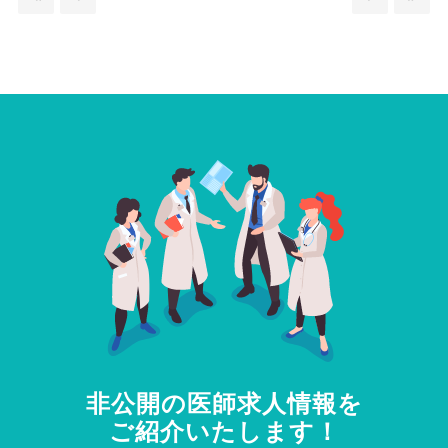
非公開の医師求人情報を
ご紹介いたします！