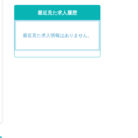
最近見た求人履歴
最近見た求人情報はありません。