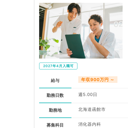
2027年4月入職可
年収900万円 ～
給与
週5.00日
勤務日数
北海道函館市
勤務地
消化器内科
募集科目