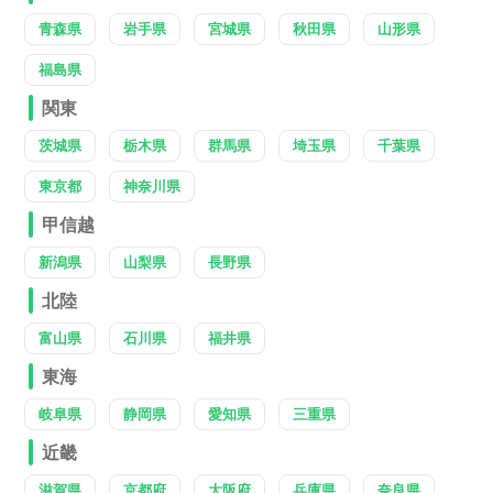
青森県
岩手県
宮城県
秋田県
山形県
福島県
関東
茨城県
栃木県
群馬県
埼玉県
千葉県
東京都
神奈川県
甲信越
新潟県
山梨県
長野県
北陸
富山県
石川県
福井県
東海
岐阜県
静岡県
愛知県
三重県
近畿
滋賀県
京都府
大阪府
兵庫県
奈良県