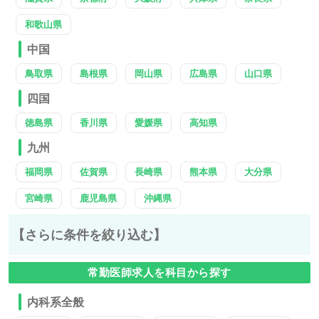
和歌山県
中国
鳥取県
島根県
岡山県
広島県
山口県
四国
徳島県
香川県
愛媛県
高知県
九州
福岡県
佐賀県
長崎県
熊本県
大分県
宮崎県
鹿児島県
沖縄県
【さらに条件を絞り込む】
常勤医師求人を科目から探す
内科系全般