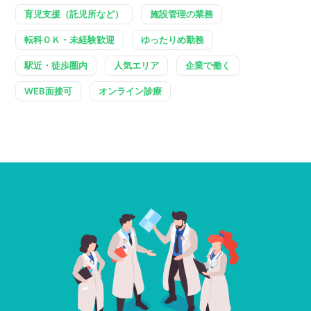
育児支援（託児所など）
施設管理の業務
転科ＯＫ・未経験歓迎
ゆったりめ勤務
駅近・徒歩圏内
人気エリア
企業で働く
WEB面接可
オンライン診療