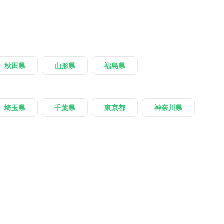
秋田県
山形県
福島県
埼玉県
千葉県
東京都
神奈川県