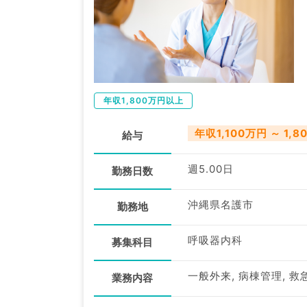
年収1,800万円以上
年収1,100万円 ～ 1,8
給与
週5.00日
勤務日数
沖縄県名護市
勤務地
呼吸器内科
募集科目
一般外来, 病棟管理, 救
業務内容