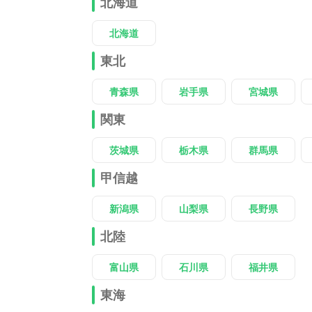
北海道
北海道
東北
青森県
岩手県
宮城県
関東
茨城県
栃木県
群馬県
甲信越
新潟県
山梨県
長野県
北陸
富山県
石川県
福井県
東海