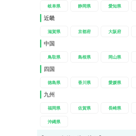
岐阜県
静岡県
愛知県
近畿
滋賀県
京都府
大阪府
中国
鳥取県
島根県
岡山県
四国
徳島県
香川県
愛媛県
九州
福岡県
佐賀県
長崎県
沖縄県