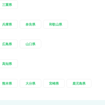
三重県
兵庫県
奈良県
和歌山県
広島県
山口県
高知県
熊本県
大分県
宮崎県
鹿児島県