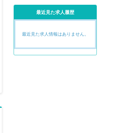
最近見た求人履歴
最近見た求人情報はありません。