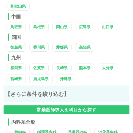
和歌山県
中国
鳥取県
島根県
岡山県
広島県
山口県
四国
徳島県
香川県
愛媛県
高知県
九州
福岡県
佐賀県
長崎県
熊本県
大分県
宮崎県
鹿児島県
沖縄県
【さらに条件を絞り込む】
常勤医師求人を科目から探す
内科系全般
一般内科
循環器内科
呼吸器内科
消化器内科