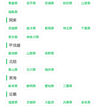
青森県
岩手県
宮城県
秋田県
山形県
福島県
関東
茨城県
栃木県
群馬県
埼玉県
千葉県
東京都
神奈川県
甲信越
新潟県
山梨県
長野県
北陸
富山県
石川県
福井県
東海
岐阜県
静岡県
愛知県
三重県
近畿
滋賀県
京都府
大阪府
兵庫県
奈良県