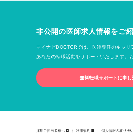
非公開の医師求人情報を
ご
マイナビDOCTORでは、医師専任のキャリ
あなたの転職活動をサポートいたします。
無料転職サポートに申し
採用ご担当者様へ
利用規約
個人情報の取り扱