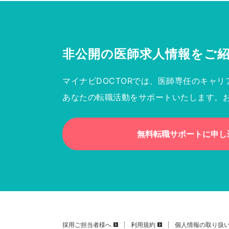
非公開の医師求人情報を
ご
マイナビDOCTORでは、医師専任のキャリ
あなたの転職活動をサポートいたします。
無料転職サポートに申し
採用ご担当者様へ
利用規約
個人情報の取り扱