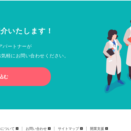
紹介いたします！
アパートナーが
お気軽にお問い合わせください。
込む
いについて
お問い合わせ
サイトマップ
開業支援