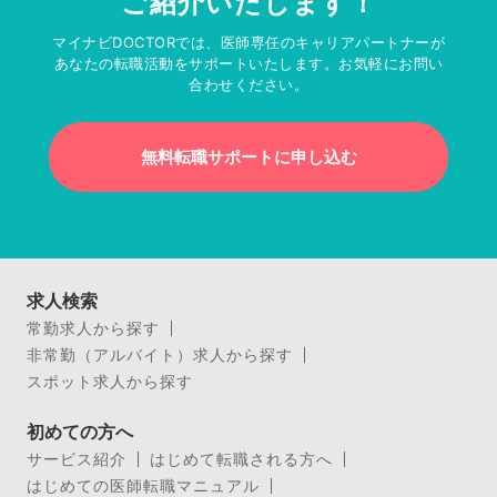
ご紹介いたします！
マイナビDOCTORでは、医師専任のキャリアパートナーが
あなたの転職活動をサポートいたします。お気軽にお問い
合わせください。
無料転職サポートに申し込む
求人検索
常勤求人から探す
非常勤（アルバイト）求人から探す
スポット求人から探す
初めての方へ
サービス紹介
はじめて転職される方へ
はじめての医師転職マニュアル