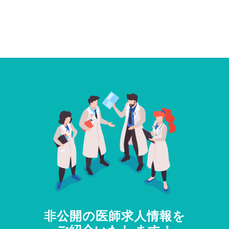
非公開の医師求人情報を