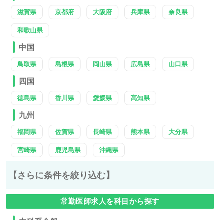
滋賀県
京都府
大阪府
兵庫県
奈良県
和歌山県
中国
鳥取県
島根県
岡山県
広島県
山口県
四国
徳島県
香川県
愛媛県
高知県
九州
福岡県
佐賀県
長崎県
熊本県
大分県
宮崎県
鹿児島県
沖縄県
【さらに条件を絞り込む】
常勤医師求人を科目から探す