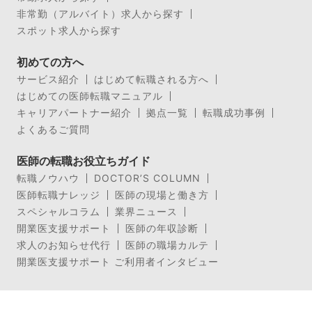
非常勤（アルバイト）求人から探す
スポット求人から探す
初めての方へ
サービス紹介
はじめて転職される方へ
はじめての医師転職マニュアル
キャリアパートナー紹介
拠点一覧
転職成功事例
よくあるご質問
医師の転職お役立ちガイド
転職ノウハウ
DOCTOR’S COLUMN
医師転職ナレッジ
医師の現場と働き方
スペシャルコラム
業界ニュース
開業医支援サポート
医師の年収診断
求人のお知らせ代行
医師の職場カルテ
開業医支援サポート ご利用者インタビュー