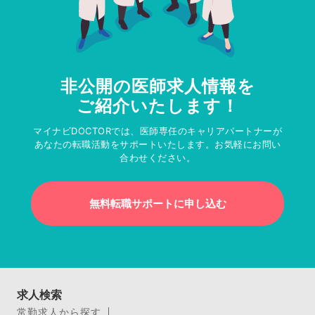
非公開の医師求人情報を
ご紹介いたします！
マイナビDOCTORでは、医師専任のキャリアパートナーが
あなたの転職活動をサポートいたします。お気軽にお問い
合わせください。
無料転職サポートに申し込む
求人検索
常勤求人から探す