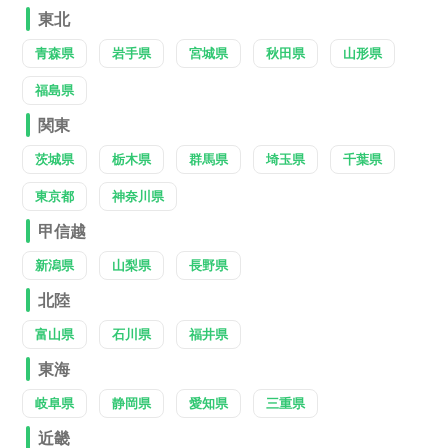
東北
青森県
岩手県
宮城県
秋田県
山形県
福島県
関東
茨城県
栃木県
群馬県
埼玉県
千葉県
東京都
神奈川県
甲信越
新潟県
山梨県
長野県
北陸
富山県
石川県
福井県
東海
岐阜県
静岡県
愛知県
三重県
近畿