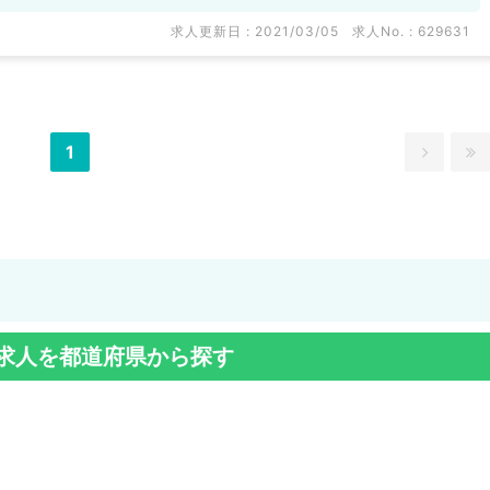
多数扱っています。
い。
求人更新日 : 2021/03/05
求人No. : 629631
1
求人を都道府県から探す