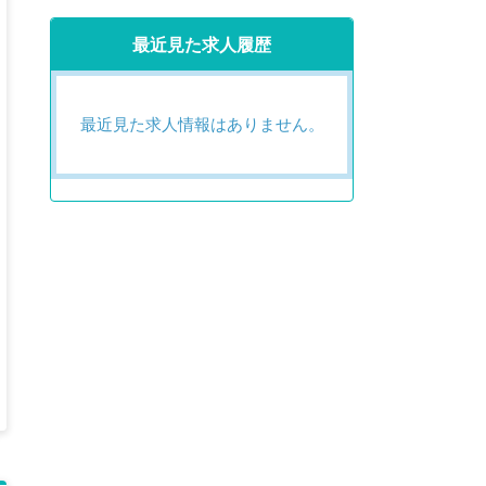
最近見た求人履歴
最近見た求人情報はありません。