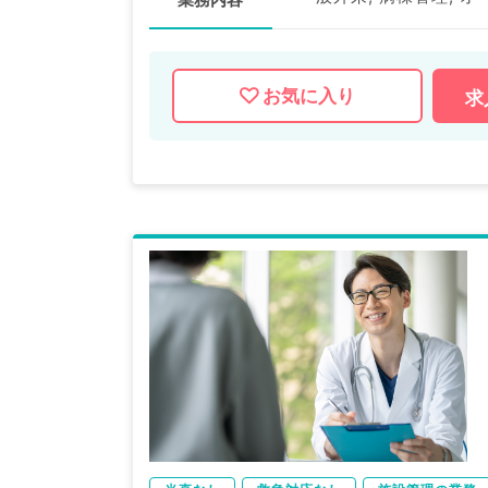
お気に入り
求