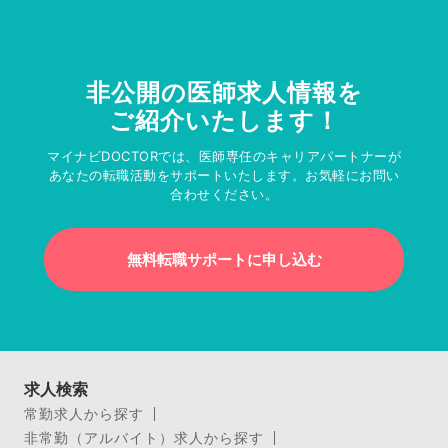
非公開の医師求人情報を
ご紹介いたします！
マイナビDOCTORでは、医師専任のキャリアパートナーが
あなたの転職活動をサポートいたします。お気軽にお問い
合わせください。
無料転職サポートに申し込む
求人検索
常勤求人から探す
非常勤（アルバイト）求人から探す