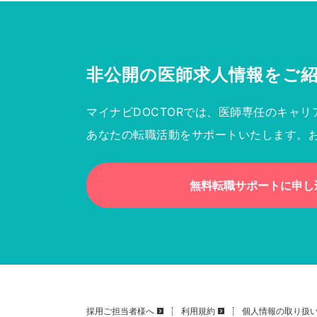
非公開の医師求人情報を
ご
マイナビDOCTORでは、医師専任のキャリ
あなたの転職活動をサポートいたします。
無料転職サポートに申し
採用ご担当者様へ
利用規約
個人情報の取り扱