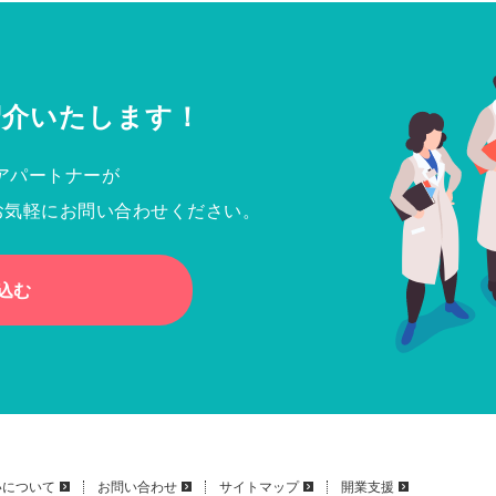
紹介いたします！
アパートナーが
お気軽にお問い合わせください。
込む
いについて
お問い合わせ
サイトマップ
開業支援