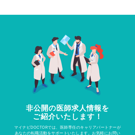
非公開の医師求人情報を
ご紹介いたします！
マイナビDOCTORでは、医師専任のキャリアパートナーが
あなたの転職活動をサポートいたします。お気軽にお問い