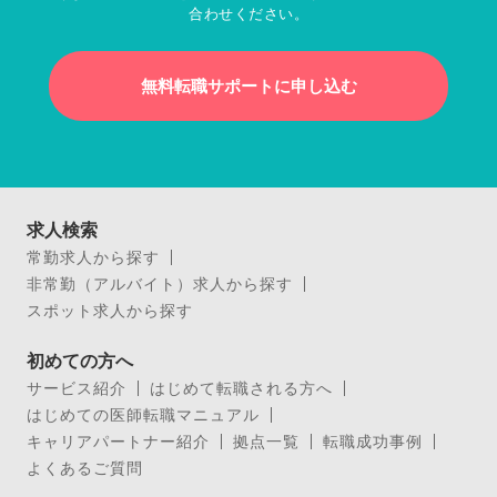
合わせください。
無料転職サポートに申し込む
求人検索
常勤求人から探す
非常勤（アルバイト）求人から探す
スポット求人から探す
初めての方へ
サービス紹介
はじめて転職される方へ
はじめての医師転職マニュアル
キャリアパートナー紹介
拠点一覧
転職成功事例
よくあるご質問