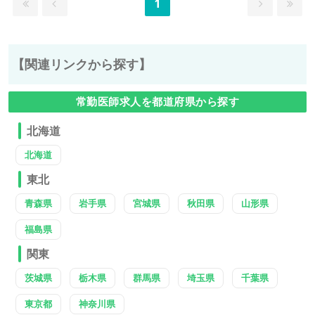
1
【関連リンクから探す】
常勤医師求人を都道府県から探す
北海道
北海道
東北
青森県
岩手県
宮城県
秋田県
山形県
福島県
関東
茨城県
栃木県
群馬県
埼玉県
千葉県
東京都
神奈川県