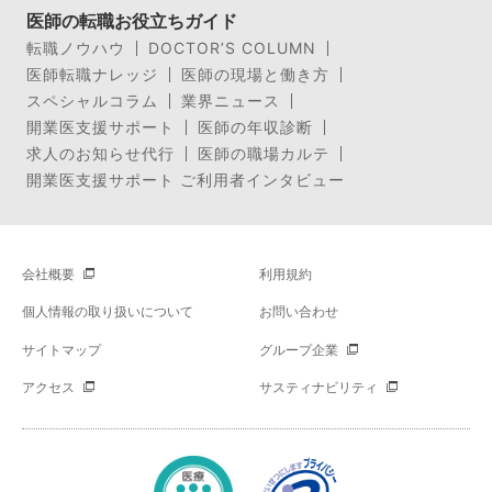
医師の転職お役立ちガイド
転職ノウハウ
DOCTOR’S COLUMN
医師転職ナレッジ
医師の現場と働き方
スペシャルコラム
業界ニュース
開業医支援サポート
医師の年収診断
求人のお知らせ代行
医師の職場カルテ
開業医支援サポート ご利用者インタビュー
会社概要
利用規約
個人情報の取り扱いについて
お問い合わせ
サイトマップ
グループ企業
アクセス
サスティナビリティ