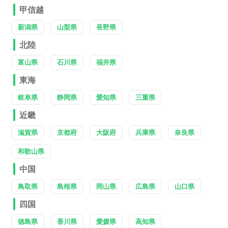
甲信越
新潟県
山梨県
長野県
北陸
富山県
石川県
福井県
東海
岐阜県
静岡県
愛知県
三重県
近畿
滋賀県
京都府
大阪府
兵庫県
奈良県
和歌山県
中国
鳥取県
島根県
岡山県
広島県
山口県
四国
徳島県
香川県
愛媛県
高知県