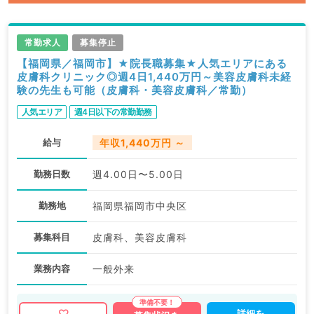
常勤求人
募集停止
【福岡県／福岡市】★院長職募集★人気エリアにある
皮膚科クリニック◎週4日1,440万円～美容皮膚科未経
験の先生も可能（皮膚科・美容皮膚科／常勤）
人気エリア
週4日以下の常勤勤務
給与
年収1,440万円 ～
勤務日数
週4.00日〜5.00日
勤務地
福岡県福岡市中央区
募集科目
皮膚科、美容皮膚科
業務内容
一般外来
詳細を