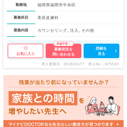
勤務地
福岡県福岡市中央区
募集科目
美容皮膚科
業務内容
カウンセリング, 注入, その他
詳細を
募集状況を
見る
お気に入り
問い合わせる
求人更新日 : 2026/03/11
求人No. : 675520