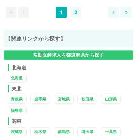
1
2
【関連リンクから探す】
常勤医師求人を都道府県から探す
北海道
北海道
東北
青森県
岩手県
宮城県
秋田県
山形県
福島県
関東
茨城県
栃木県
群馬県
埼玉県
千葉県