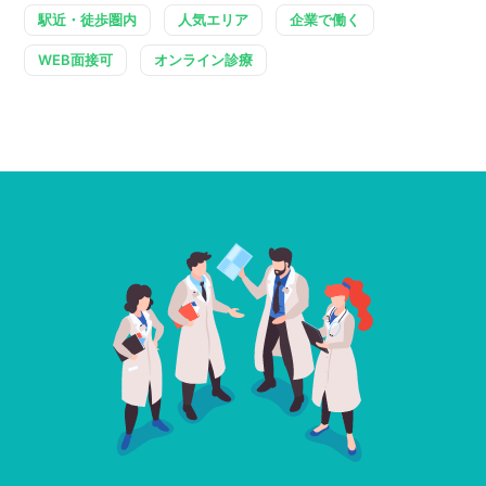
駅近・徒歩圏内
人気エリア
企業で働く
WEB面接可
オンライン診療