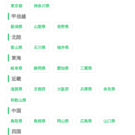
東京都
神奈川県
甲信越
新潟県
山梨県
長野県
北陸
富山県
石川県
福井県
東海
岐阜県
静岡県
愛知県
三重県
近畿
滋賀県
京都府
大阪府
兵庫県
奈良県
和歌山県
中国
鳥取県
島根県
岡山県
広島県
山口県
四国