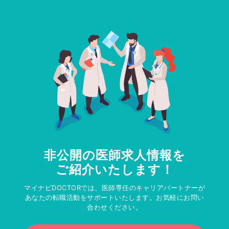
非公開の医師求人情報を
ご紹介いたします！
マイナビDOCTORでは、医師専任のキャリアパートナーが
あなたの転職活動をサポートいたします。お気軽にお問い
合わせください。