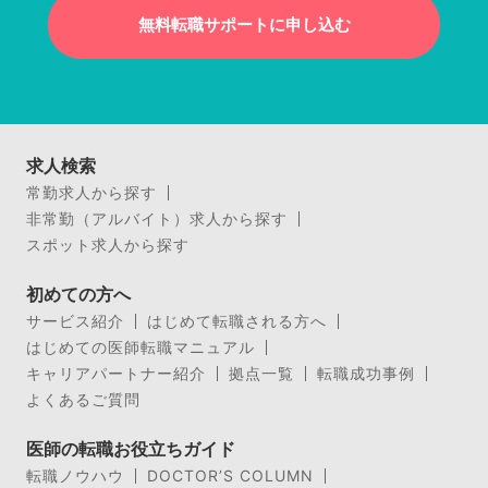
無料転職サポートに申し込む
求人検索
常勤求人から探す
非常勤（アルバイト）求人から探す
スポット求人から探す
初めての方へ
サービス紹介
はじめて転職される方へ
はじめての医師転職マニュアル
キャリアパートナー紹介
拠点一覧
転職成功事例
よくあるご質問
医師の転職お役立ちガイド
転職ノウハウ
DOCTOR’S COLUMN