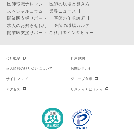
医師転職ナレッジ
医師の現場と働き方
スペシャルコラム
業界ニュース
開業医支援サポート
医師の年収診断
求人のお知らせ代行
医師の職場カルテ
開業医支援サポート ご利用者インタビュー
会社概要
利用規約
個人情報の取り扱いについて
お問い合わせ
サイトマップ
グループ企業
アクセス
サスティナビリティ