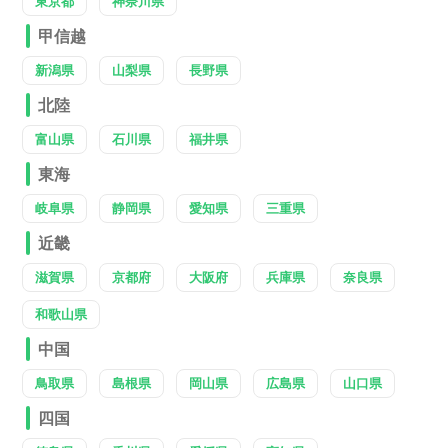
東京都
神奈川県
甲信越
新潟県
山梨県
長野県
北陸
富山県
石川県
福井県
東海
岐阜県
静岡県
愛知県
三重県
近畿
滋賀県
京都府
大阪府
兵庫県
奈良県
和歌山県
中国
鳥取県
島根県
岡山県
広島県
山口県
四国