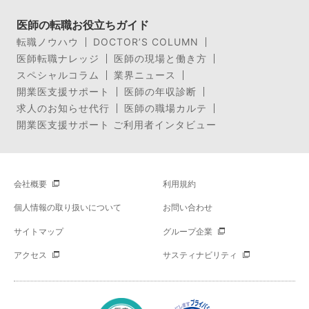
医師の転職お役立ちガイド
転職ノウハウ
DOCTOR’S COLUMN
医師転職ナレッジ
医師の現場と働き方
スペシャルコラム
業界ニュース
開業医支援サポート
医師の年収診断
求人のお知らせ代行
医師の職場カルテ
開業医支援サポート ご利用者インタビュー
会社概要
利用規約
個人情報の取り扱いについて
お問い合わせ
サイトマップ
グループ企業
アクセス
サスティナビリティ