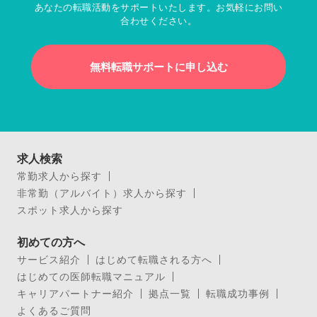
あなたの転職活動をサポートいたします。お気軽にお問い
合わせください。
無料転職サポートに申し込む
求人検索
常勤求人から探す
非常勤（アルバイト）求人から探す
スポット求人から探す
初めての方へ
サービス紹介
はじめて転職される方へ
はじめての医師転職マニュアル
キャリアパートナー紹介
拠点一覧
転職成功事例
よくあるご質問