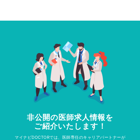
非公開の医師求人情報を
ご紹介いたします！
マイナビDOCTORでは、医師専任のキャリアパートナーが