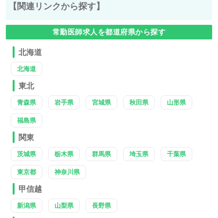
【関連リンクから探す】
常勤医師求人を都道府県から探す
北海道
北海道
東北
青森県
岩手県
宮城県
秋田県
山形県
福島県
関東
茨城県
栃木県
群馬県
埼玉県
千葉県
東京都
神奈川県
甲信越
新潟県
山梨県
長野県