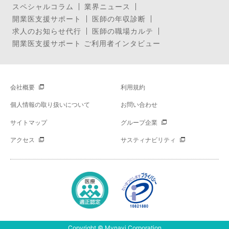
スペシャルコラム
業界ニュース
開業医支援サポート
医師の年収診断
求人のお知らせ代行
医師の職場カルテ
開業医支援サポート ご利用者インタビュー
会社概要
利用規約
個人情報の取り扱いについて
お問い合わせ
サイトマップ
グループ企業
アクセス
サスティナビリティ
Copyright © Mynavi Corporation