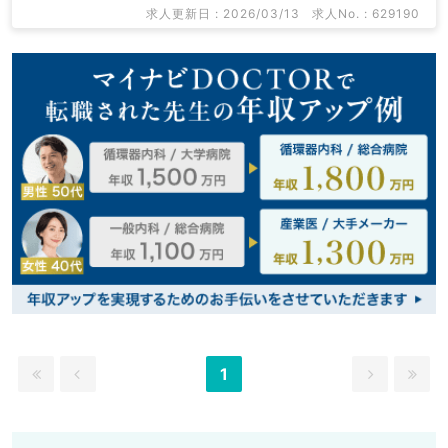
求人更新日 : 2026/03/13
求人No. : 629190
1