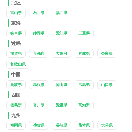
北陸
富山県
石川県
福井県
東海
岐阜県
静岡県
愛知県
三重県
近畿
滋賀県
京都府
大阪府
兵庫県
奈良県
和歌山県
中国
鳥取県
島根県
岡山県
広島県
山口県
四国
徳島県
香川県
愛媛県
高知県
九州
福岡県
佐賀県
長崎県
熊本県
大分県