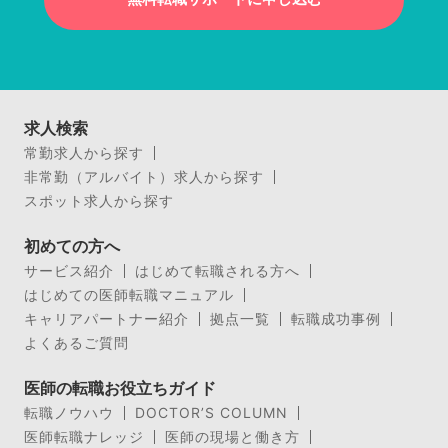
求人検索
常勤求人から探す
非常勤（アルバイト）求人から探す
スポット求人から探す
初めての方へ
サービス紹介
はじめて転職される方へ
はじめての医師転職マニュアル
キャリアパートナー紹介
拠点一覧
転職成功事例
よくあるご質問
医師の転職お役立ちガイド
転職ノウハウ
DOCTOR’S COLUMN
医師転職ナレッジ
医師の現場と働き方