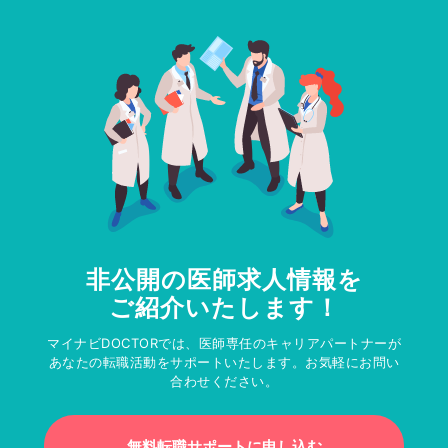
非公開の医師求人情報を
ご紹介いたします！
マイナビDOCTORでは、医師専任のキャリアパートナーが
あなたの転職活動をサポートいたします。お気軽にお問い
合わせください。
無料転職サポートに申し込む