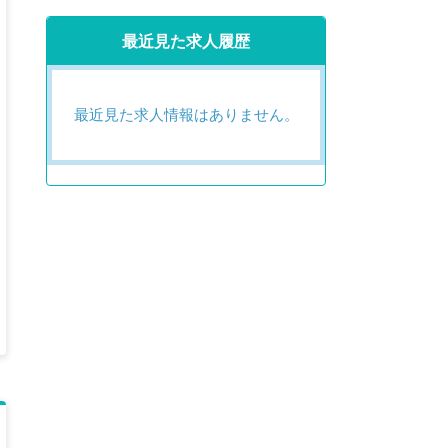
最近見た求人履歴
最近見た求人情報はありません。