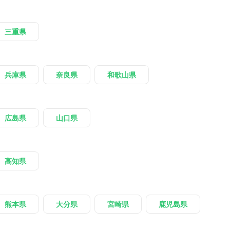
三重県
兵庫県
奈良県
和歌山県
広島県
山口県
高知県
熊本県
大分県
宮崎県
鹿児島県