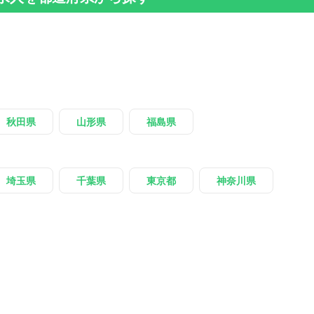
秋田県
山形県
福島県
埼玉県
千葉県
東京都
神奈川県