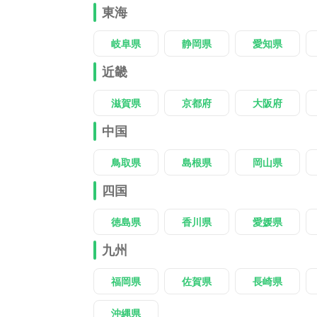
東海
岐阜県
静岡県
愛知県
近畿
滋賀県
京都府
大阪府
中国
鳥取県
島根県
岡山県
四国
徳島県
香川県
愛媛県
九州
福岡県
佐賀県
長崎県
沖縄県