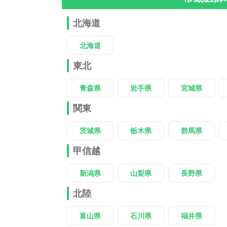
北海道
北海道
東北
青森県
岩手県
宮城県
関東
茨城県
栃木県
群馬県
甲信越
新潟県
山梨県
長野県
北陸
富山県
石川県
福井県