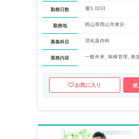
週5.00日
勤務日数
岡山県岡山市東区
勤務地
消化器内科
募集科目
業務内容
お気に入り
求