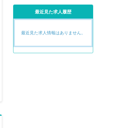
最近見た求人履歴
最近見た求人情報はありません。