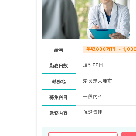
年収800万円 ～ 1,00
給与
週5.00日
勤務日数
奈良県天理市
勤務地
一般内科
募集科目
施設管理
業務内容