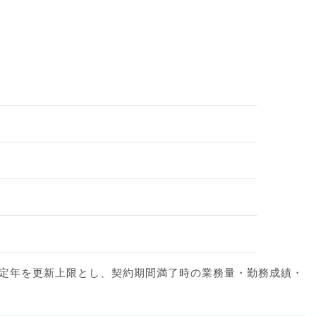
 定年を更新上限とし、契約期間満了時の業務量・勤務成績・