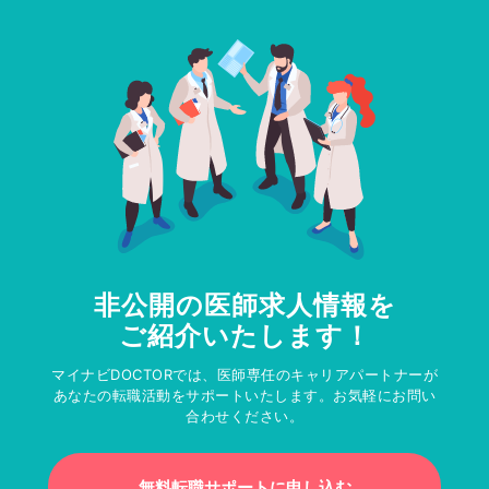
非公開の医師求人情報を
ご紹介いたします！
マイナビDOCTORでは、医師専任のキャリアパートナーが
あなたの転職活動をサポートいたします。お気軽にお問い
合わせください。
無料転職サポートに申し込む