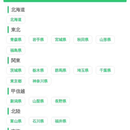
北海道
北海道
東北
青森県
岩手県
宮城県
秋田県
山形県
福島県
関東
茨城県
栃木県
群馬県
埼玉県
千葉県
東京都
神奈川県
甲信越
新潟県
山梨県
長野県
北陸
富山県
石川県
福井県