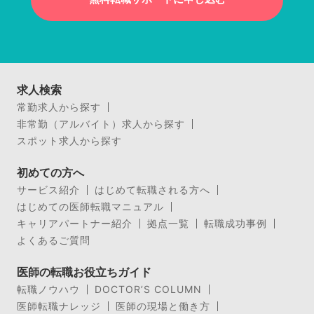
求人検索
常勤求人から探す
非常勤（アルバイト）求人から探す
スポット求人から探す
初めての方へ
サービス紹介
はじめて転職される方へ
はじめての医師転職マニュアル
キャリアパートナー紹介
拠点一覧
転職成功事例
よくあるご質問
医師の転職お役立ちガイド
転職ノウハウ
DOCTOR’S COLUMN
医師転職ナレッジ
医師の現場と働き方