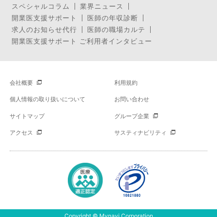
スペシャルコラム
業界ニュース
開業医支援サポート
医師の年収診断
求人のお知らせ代行
医師の職場カルテ
開業医支援サポート ご利用者インタビュー
会社概要
利用規約
個人情報の取り扱いについて
お問い合わせ
サイトマップ
グループ企業
アクセス
サスティナビリティ
Copyright © Mynavi Corporation