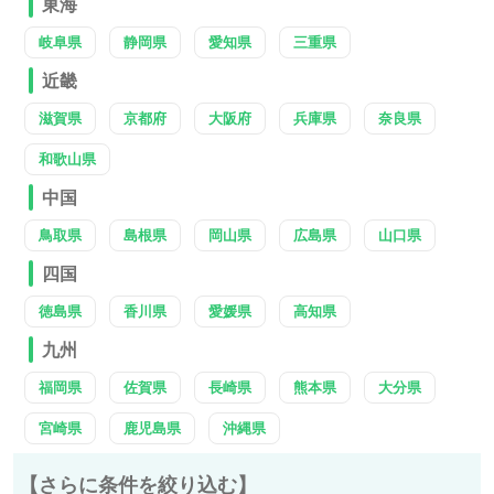
東海
岐阜県
静岡県
愛知県
三重県
近畿
滋賀県
京都府
大阪府
兵庫県
奈良県
和歌山県
中国
鳥取県
島根県
岡山県
広島県
山口県
四国
徳島県
香川県
愛媛県
高知県
九州
福岡県
佐賀県
長崎県
熊本県
大分県
宮崎県
鹿児島県
沖縄県
【さらに条件を絞り込む】