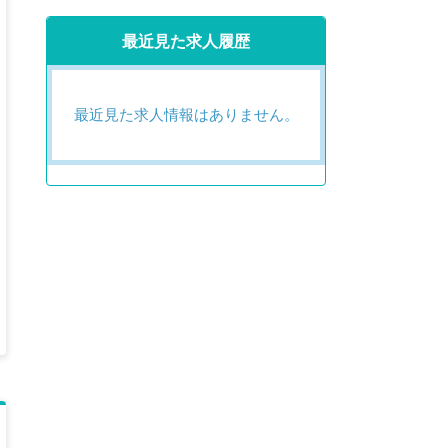
最近見た求人履歴
最近見た求人情報はありません。