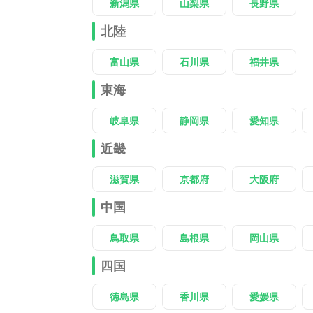
新潟県
山梨県
長野県
北陸
富山県
石川県
福井県
東海
岐阜県
静岡県
愛知県
近畿
滋賀県
京都府
大阪府
中国
鳥取県
島根県
岡山県
四国
徳島県
香川県
愛媛県