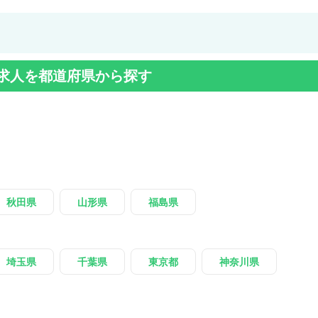
求人を都道府県から探す
秋田県
山形県
福島県
埼玉県
千葉県
東京都
神奈川県