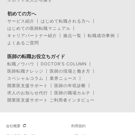
初めての方へ
サービス紹介
はじめて転職される方へ
はじめての医師転職マニュアル
キャリアパートナー紹介
拠点一覧
転職成功事例
よくあるご質問
医師の転職お役立ちガイド
転職ノウハウ
DOCTOR’S COLUMN
医師転職ナレッジ
医師の現場と働き方
スペシャルコラム
業界ニュース
開業医支援サポート
医師の年収診断
求人のお知らせ代行
医師の職場カルテ
開業医支援サポート ご利用者インタビュー
会社概要
利用規約