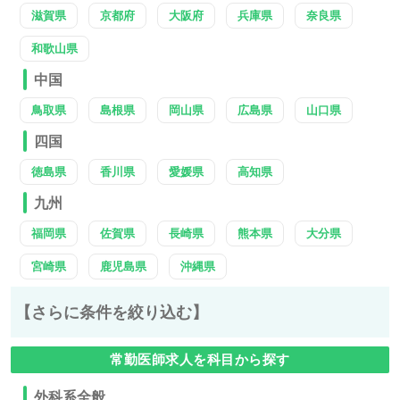
滋賀県
京都府
大阪府
兵庫県
奈良県
和歌山県
中国
鳥取県
島根県
岡山県
広島県
山口県
四国
徳島県
香川県
愛媛県
高知県
九州
福岡県
佐賀県
長崎県
熊本県
大分県
宮崎県
鹿児島県
沖縄県
【さらに条件を絞り込む】
常勤医師求人を科目から探す
外科系全般