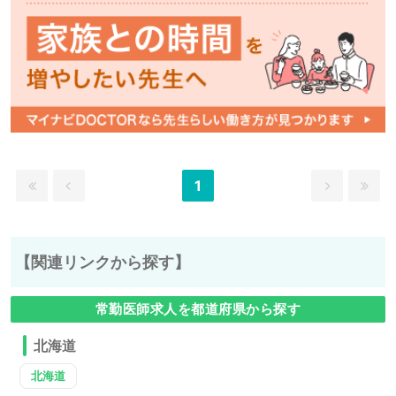
1
【関連リンクから探す】
常勤医師求人を都道府県から探す
北海道
北海道