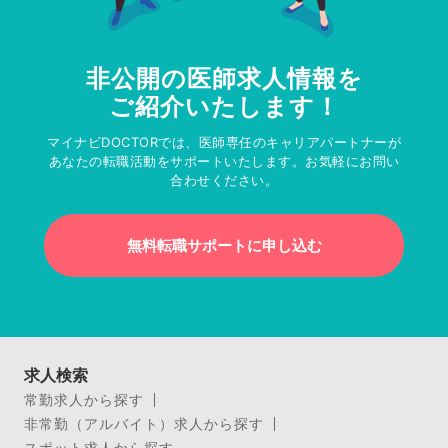
非公開の医師求人情報を
ご紹介いたします！
マイナビDOCTORでは、医師専任のキャリアパートナーが
あなたの転職活動をサポートいたします。お気軽にお問い
合わせください。
無料転職サポートに申し込む
求人検索
常勤求人から探す
非常勤（アルバイト）求人から探す
スポット求人から探す