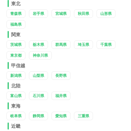
東北
青森県
岩手県
宮城県
秋田県
山形県
福島県
関東
茨城県
栃木県
群馬県
埼玉県
千葉県
東京都
神奈川県
甲信越
新潟県
山梨県
長野県
北陸
富山県
石川県
福井県
東海
岐阜県
静岡県
愛知県
三重県
近畿