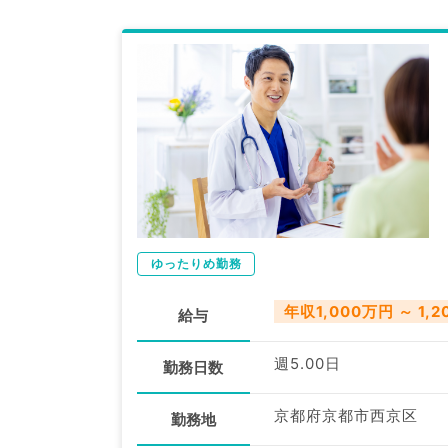
ゆったりめ勤務
年収1,000万円 ～ 1,
給与
週5.00日
勤務日数
京都府京都市西京区
勤務地