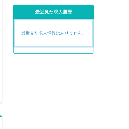
最近見た求人履歴
最近見た求人情報はありません。