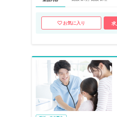
お気に入り
求