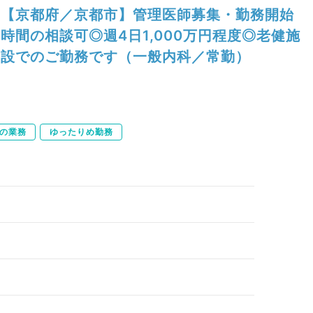
【京都府／京都市】管理医師募集・勤務開始
時間の相談可◎週4日1,000万円程度◎老健施
設でのご勤務です（一般内科／常勤）
の業務
ゆったりめ勤務