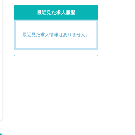
最近見た求人履歴
最近見た求人情報はありません。