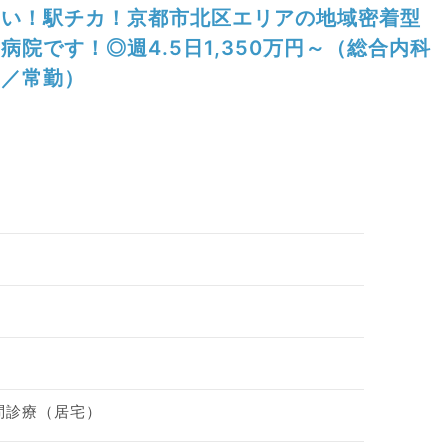
い！駅チカ！京都市北区エリアの地域密着型
病院です！◎週4.5日1,350万円～（総合内科
／常勤）
訪問診療（居宅）