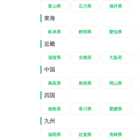
富山県
石川県
福井県
東海
岐阜県
静岡県
愛知県
近畿
滋賀県
京都府
大阪府
中国
鳥取県
島根県
岡山県
四国
徳島県
香川県
愛媛県
九州
福岡県
佐賀県
長崎県