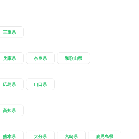
三重県
兵庫県
奈良県
和歌山県
広島県
山口県
高知県
熊本県
大分県
宮崎県
鹿児島県