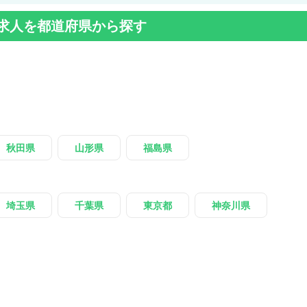
求人を都道府県から探す
秋田県
山形県
福島県
埼玉県
千葉県
東京都
神奈川県