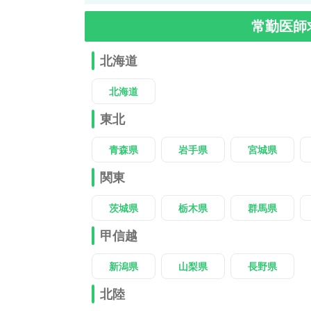
常勤医師
北海道
北海道
東北
青森県
岩手県
宮城県
関東
茨城県
栃木県
群馬県
甲信越
新潟県
山梨県
長野県
北陸