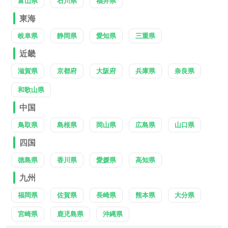
富山県
石川県
福井県
東海
岐阜県
静岡県
愛知県
三重県
近畿
滋賀県
京都府
大阪府
兵庫県
奈良県
和歌山県
中国
鳥取県
島根県
岡山県
広島県
山口県
四国
徳島県
香川県
愛媛県
高知県
九州
福岡県
佐賀県
長崎県
熊本県
大分県
宮崎県
鹿児島県
沖縄県