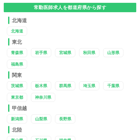
常勤医師求人を都道府県から探す
北海道
北海道
東北
青森県
岩手県
宮城県
秋田県
山形県
福島県
関東
茨城県
栃木県
群馬県
埼玉県
千葉県
東京都
神奈川県
甲信越
新潟県
山梨県
長野県
北陸