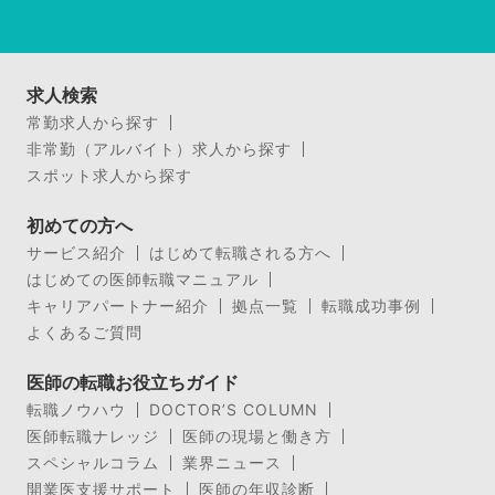
求人検索
常勤求人から探す
非常勤（アルバイト）求人から探す
スポット求人から探す
初めての方へ
サービス紹介
はじめて転職される方へ
はじめての医師転職マニュアル
キャリアパートナー紹介
拠点一覧
転職成功事例
よくあるご質問
医師の転職お役立ちガイド
転職ノウハウ
DOCTOR’S COLUMN
医師転職ナレッジ
医師の現場と働き方
スペシャルコラム
業界ニュース
開業医支援サポート
医師の年収診断