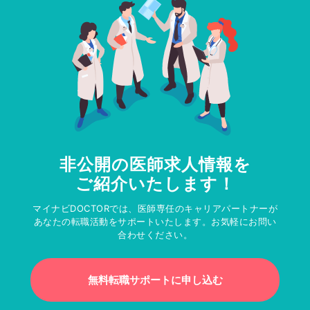
非公開の医師求人情報を
ご紹介いたします！
マイナビDOCTORでは、医師専任のキャリアパートナーが
あなたの転職活動をサポートいたします。お気軽にお問い
合わせください。
無料転職サポートに申し込む