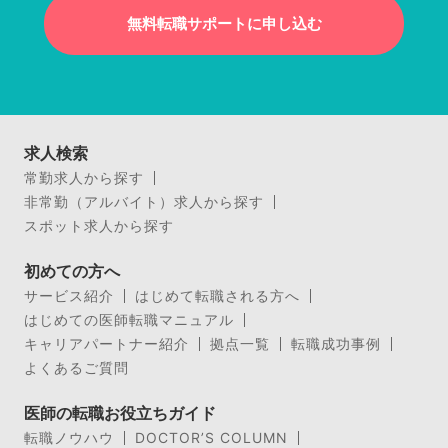
無料転職サポートに申し込む
求人検索
常勤求人から探す
非常勤（アルバイト）求人から探す
スポット求人から探す
初めての方へ
サービス紹介
はじめて転職される方へ
はじめての医師転職マニュアル
キャリアパートナー紹介
拠点一覧
転職成功事例
よくあるご質問
医師の転職お役立ちガイド
転職ノウハウ
DOCTOR’S COLUMN