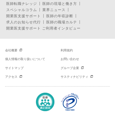
医師転職ナレッジ
医師の現場と働き方
スペシャルコラム
業界ニュース
開業医支援サポート
医師の年収診断
求人のお知らせ代行
医師の職場カルテ
開業医支援サポート ご利用者インタビュー
会社概要
利用規約
個人情報の取り扱いについて
お問い合わせ
サイトマップ
グループ企業
アクセス
サスティナビリティ