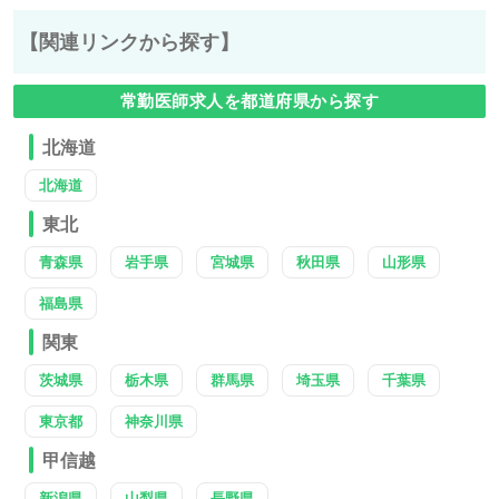
【関連リンクから探す】
常勤医師求人を都道府県から探す
北海道
北海道
東北
青森県
岩手県
宮城県
秋田県
山形県
福島県
関東
茨城県
栃木県
群馬県
埼玉県
千葉県
東京都
神奈川県
甲信越
新潟県
山梨県
長野県