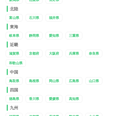
北陸
富山県
石川県
福井県
東海
岐阜県
静岡県
愛知県
三重県
近畿
滋賀県
京都府
大阪府
兵庫県
奈良県
和歌山県
中国
鳥取県
島根県
岡山県
広島県
山口県
四国
徳島県
香川県
愛媛県
高知県
九州