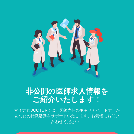
非公開の医師求人情報を
ご紹介いたします！
マイナビDOCTORでは、医師専任のキャリアパートナーが
あなたの転職活動をサポートいたします。お気軽にお問い
合わせください。