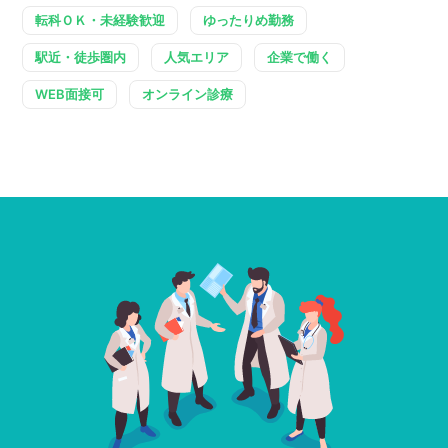
転科ＯＫ・未経験歓迎
ゆったりめ勤務
駅近・徒歩圏内
人気エリア
企業で働く
WEB面接可
オンライン診療