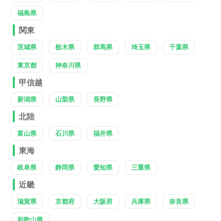
福島県
関東
茨城県
栃木県
群馬県
埼玉県
千葉県
東京都
神奈川県
甲信越
新潟県
山梨県
長野県
北陸
富山県
石川県
福井県
東海
岐阜県
静岡県
愛知県
三重県
近畿
滋賀県
京都府
大阪府
兵庫県
奈良県
和歌山県