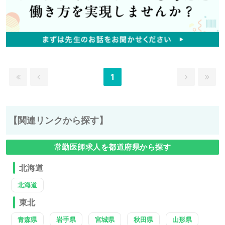
1
【関連リンクから探す】
常勤医師求人を都道府県から探す
北海道
北海道
東北
青森県
岩手県
宮城県
秋田県
山形県