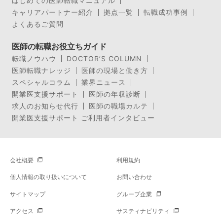
はじめての医師転職マニュアル
キャリアパートナー紹介
拠点一覧
転職成功事例
よくあるご質問
医師の転職お役立ちガイド
転職ノウハウ
DOCTOR’S COLUMN
医師転職ナレッジ
医師の現場と働き方
スペシャルコラム
業界ニュース
開業医支援サポート
医師の年収診断
求人のお知らせ代行
医師の職場カルテ
開業医支援サポート ご利用者インタビュー
会社概要
利用規約
個人情報の取り扱いについて
お問い合わせ
サイトマップ
グループ企業
アクセス
サスティナビリティ