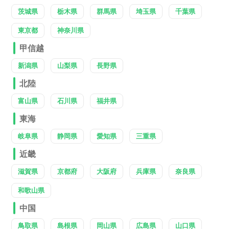
茨城県
栃木県
群馬県
埼玉県
千葉県
東京都
神奈川県
甲信越
新潟県
山梨県
長野県
北陸
富山県
石川県
福井県
東海
岐阜県
静岡県
愛知県
三重県
近畿
滋賀県
京都府
大阪府
兵庫県
奈良県
和歌山県
中国
鳥取県
島根県
岡山県
広島県
山口県