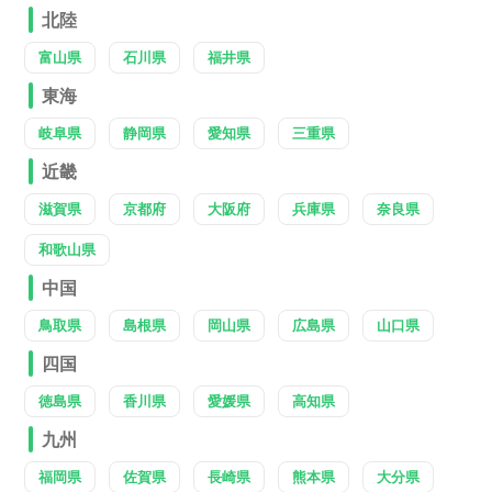
北陸
富山県
石川県
福井県
東海
岐阜県
静岡県
愛知県
三重県
近畿
滋賀県
京都府
大阪府
兵庫県
奈良県
和歌山県
中国
鳥取県
島根県
岡山県
広島県
山口県
四国
徳島県
香川県
愛媛県
高知県
九州
福岡県
佐賀県
長崎県
熊本県
大分県