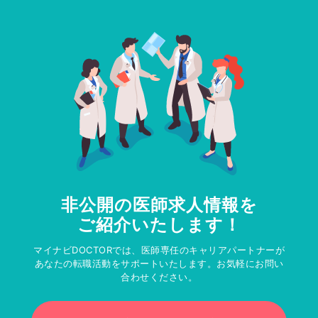
非公開の医師求人情報を
ご紹介いたします！
マイナビDOCTORでは、医師専任のキャリアパートナーが
あなたの転職活動をサポートいたします。お気軽にお問い
合わせください。