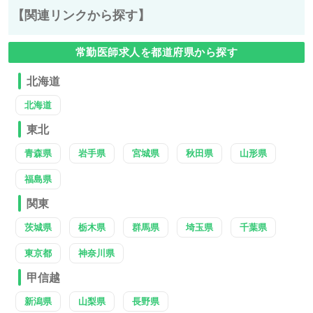
【関連リンクから探す】
常勤医師求人を都道府県から探す
北海道
北海道
東北
青森県
岩手県
宮城県
秋田県
山形県
福島県
関東
茨城県
栃木県
群馬県
埼玉県
千葉県
東京都
神奈川県
甲信越
新潟県
山梨県
長野県