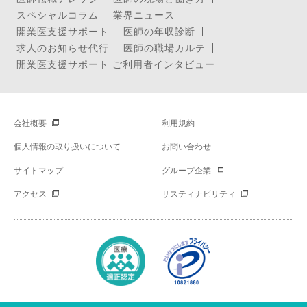
スペシャルコラム
業界ニュース
開業医支援サポート
医師の年収診断
求人のお知らせ代行
医師の職場カルテ
開業医支援サポート ご利用者インタビュー
会社概要
利用規約
個人情報の取り扱いについて
お問い合わせ
サイトマップ
グループ企業
アクセス
サスティナビリティ