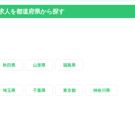
求人を都道府県から探す
秋田県
山形県
福島県
埼玉県
千葉県
東京都
神奈川県