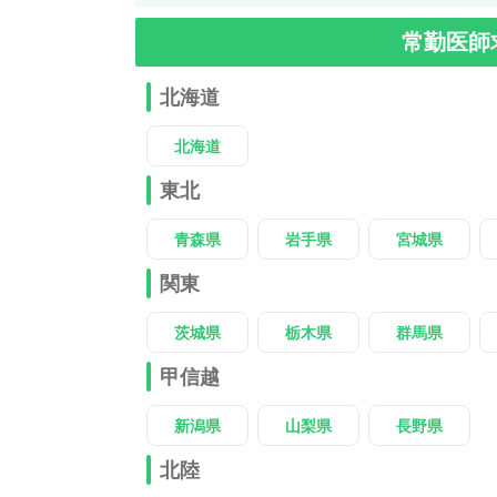
常勤医師
北海道
北海道
東北
青森県
岩手県
宮城県
関東
茨城県
栃木県
群馬県
甲信越
新潟県
山梨県
長野県
北陸