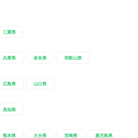
三重県
兵庫県
奈良県
和歌山県
広島県
山口県
高知県
熊本県
大分県
宮崎県
鹿児島県