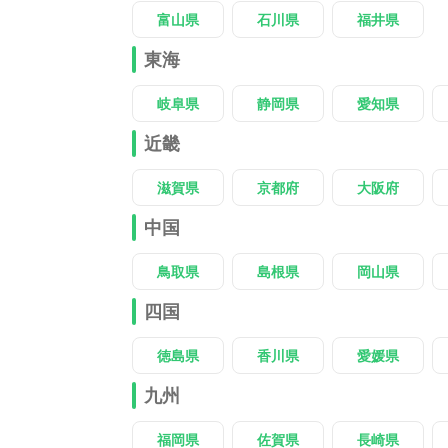
富山県
石川県
福井県
東海
岐阜県
静岡県
愛知県
近畿
滋賀県
京都府
大阪府
中国
鳥取県
島根県
岡山県
四国
徳島県
香川県
愛媛県
九州
福岡県
佐賀県
長崎県