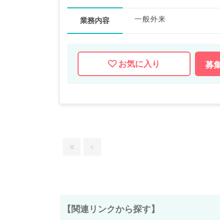
一般外来
業務内容
お気に入り
募
【関連リンクから探す】