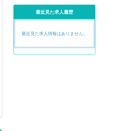
最近見た求人履歴
最近見た求人情報はありません。