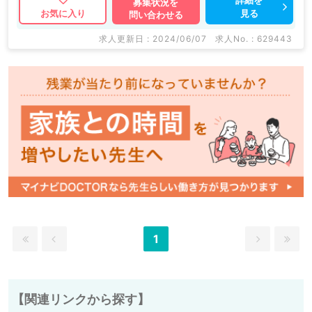
募集状況を
見る
お気に入り
問い合わせる
求人更新日 : 2024/06/07
求人No. : 629443
1
【関連リンクから探す】