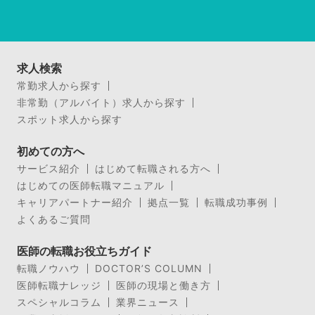
求人検索
常勤求人から探す
非常勤（アルバイト）求人から探す
スポット求人から探す
初めての方へ
サービス紹介
はじめて転職される方へ
はじめての医師転職マニュアル
キャリアパートナー紹介
拠点一覧
転職成功事例
よくあるご質問
医師の転職お役立ちガイド
転職ノウハウ
DOCTOR’S COLUMN
医師転職ナレッジ
医師の現場と働き方
スペシャルコラム
業界ニュース