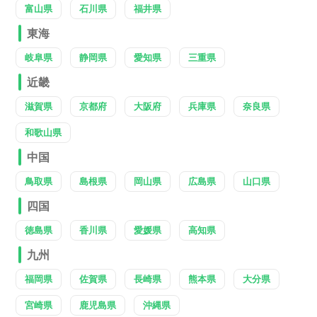
富山県
石川県
福井県
東海
岐阜県
静岡県
愛知県
三重県
近畿
滋賀県
京都府
大阪府
兵庫県
奈良県
和歌山県
中国
鳥取県
島根県
岡山県
広島県
山口県
四国
徳島県
香川県
愛媛県
高知県
九州
福岡県
佐賀県
長崎県
熊本県
大分県
宮崎県
鹿児島県
沖縄県