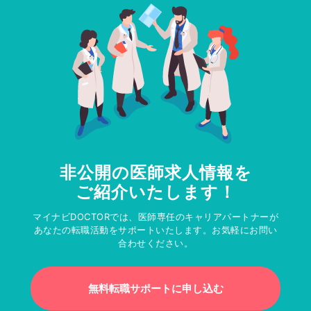
非公開の医師求人情報を
ご紹介いたします！
マイナビDOCTORでは、医師専任のキャリアパートナーが
あなたの転職活動をサポートいたします。お気軽にお問い
合わせください。
無料転職サポートに申し込む