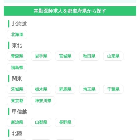
常勤医師求人を都道府県から探す
北海道
北海道
東北
青森県
岩手県
宮城県
秋田県
山形県
福島県
関東
茨城県
栃木県
群馬県
埼玉県
千葉県
東京都
神奈川県
甲信越
新潟県
山梨県
長野県
北陸