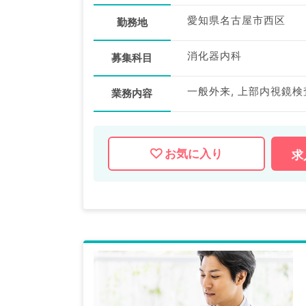
愛知県名古屋市西区
勤務地
消化器内科
募集科目
業務内容
お気に入り
求