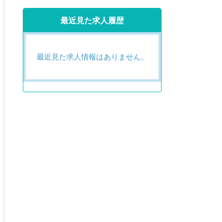
最近見た求人履歴
最近見た求人情報はありません。